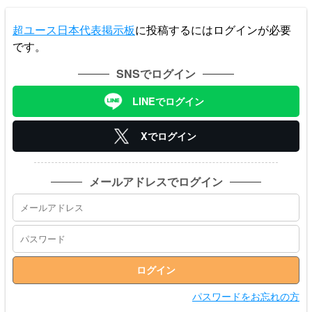
超ユース日本代表掲示板
に投稿するにはログインが必要
です。
SNSでログイン
LINEでログイン
Xでログイン
メールアドレスでログイン
パスワードをお忘れの方