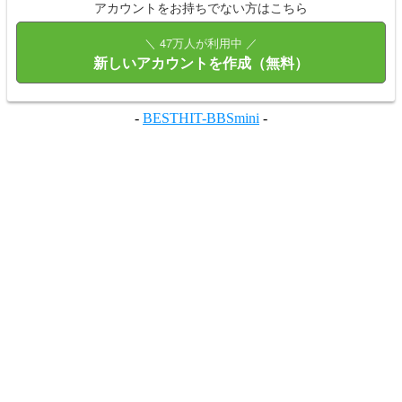
アカウントをお持ちでない方はこちら
＼ 47万人が利用中 ／
新しいアカウントを作成（無料）
-
BESTHIT-BBSmini
-