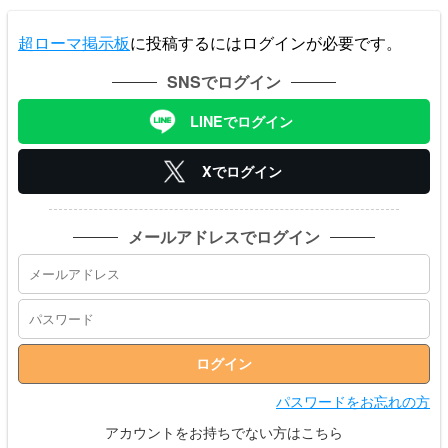
超ローマ掲示板
に投稿するにはログインが必要です。
SNSでログイン
LINEでログイン
Xでログイン
メールアドレスでログイン
パスワードをお忘れの方
アカウントをお持ちでない方はこちら