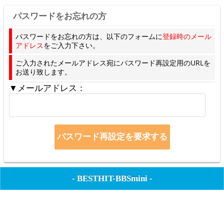
パスワードをお忘れの方
パスワードをお忘れの方は、以下のフォームに
登録時のメール
アドレス
をご入力下さい。
ご入力されたメールアドレス宛にパスワード再設定用のURLを
お送り致します。
▼メールアドレス：
-
BESTHIT-BBSmini
-