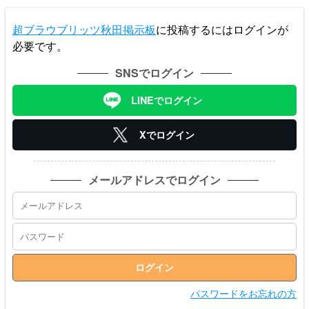
超ブラウブリッツ秋田掲示板
に投稿するにはログインが
必要です。
SNSでログイン
LINEでログイン
Xでログイン
メールアドレスでログイン
パスワードをお忘れの方