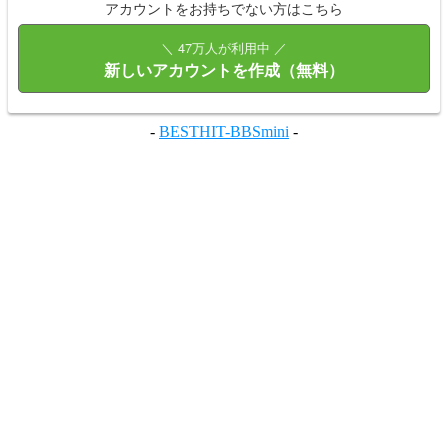
アカウントをお持ちでない方はこちら
＼ 47万人が利用中 ／
新しいアカウントを作成（無料）
-
BESTHIT-BBSmini
-