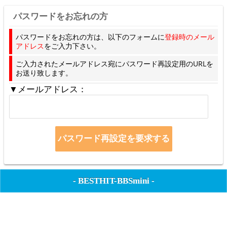
パスワードをお忘れの方
パスワードをお忘れの方は、以下のフォームに
登録時のメール
アドレス
をご入力下さい。
ご入力されたメールアドレス宛にパスワード再設定用のURLを
お送り致します。
▼メールアドレス：
-
BESTHIT-BBSmini
-