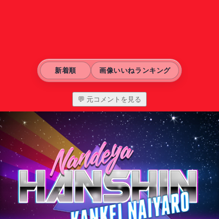
新着順
画像いいねランキング
💬 元コメントを見る