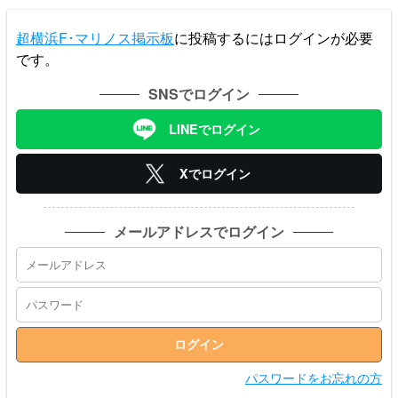
超横浜F･マリノス掲示板
に投稿するにはログインが必要
です。
SNSでログイン
LINEでログイン
Xでログイン
メールアドレスでログイン
パスワードをお忘れの方