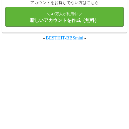
アカウントをお持ちでない方はこちら
＼ 47万人が利用中 ／
新しいアカウントを作成（無料）
-
BESTHIT-BBSmini
-