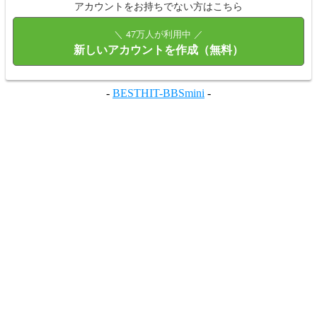
アカウントをお持ちでない方はこちら
＼ 47万人が利用中 ／
新しいアカウントを作成（無料）
-
BESTHIT-BBSmini
-