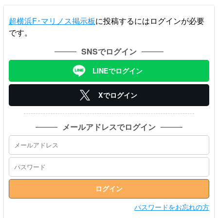
超横浜F･マリノス掲示板
に投稿するにはログインが必要
です。
SNSでログイン
LINEでログイン
Xでログイン
メールアドレスでログイン
パスワードをお忘れの方