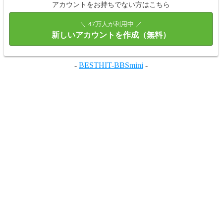
アカウントをお持ちでない方はこちら
＼ 47万人が利用中 ／
新しいアカウントを作成（無料）
-
BESTHIT-BBSmini
-