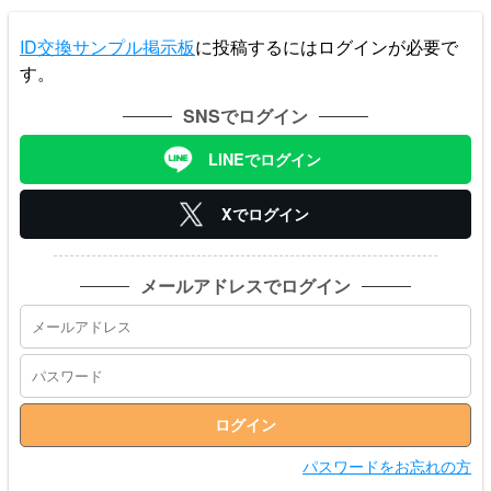
ID交換サンプル掲示板
に投稿するにはログインが必要で
す。
SNSでログイン
LINEでログイン
Xでログイン
メールアドレスでログイン
パスワードをお忘れの方