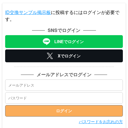
ID交換サンプル掲示板
に投稿するにはログインが必要で
す。
SNSでログイン
LINEでログイン
Xでログイン
メールアドレスでログイン
パスワードをお忘れの方