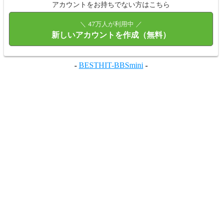
アカウントをお持ちでない方はこちら
＼ 47万人が利用中 ／
新しいアカウントを作成（無料）
-
BESTHIT-BBSmini
-