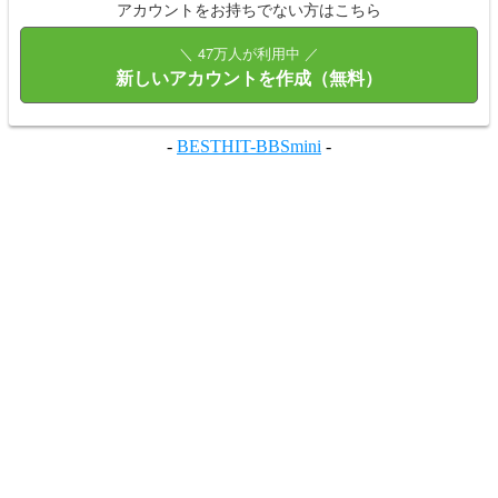
アカウントをお持ちでない方はこちら
＼ 47万人が利用中 ／
新しいアカウントを作成（無料）
-
BESTHIT-BBSmini
-