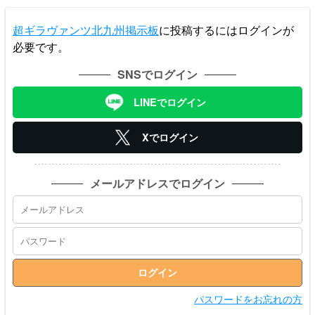
超ギラヴァンツ北九州掲示板
に投稿するにはログインが
必要です。
SNSでログイン
LINEでログイン
Xでログイン
メールアドレスでログイン
パスワードをお忘れの方