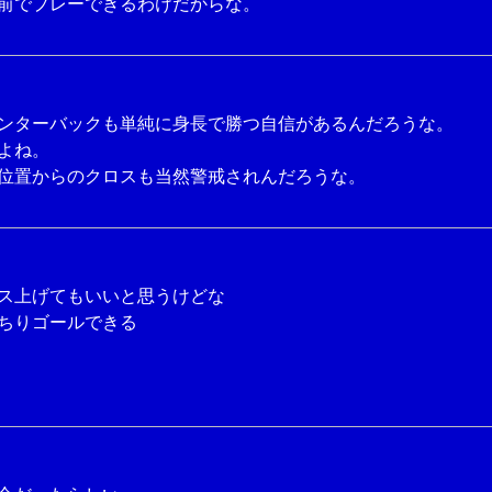
前でプレーできるわけだからな。
ンターバックも単純に身長で勝つ自信があるんだろうな。
よね。
位置からのクロスも当然警戒されんだろうな。
ス上げてもいいと思うけどな
ちりゴールできる