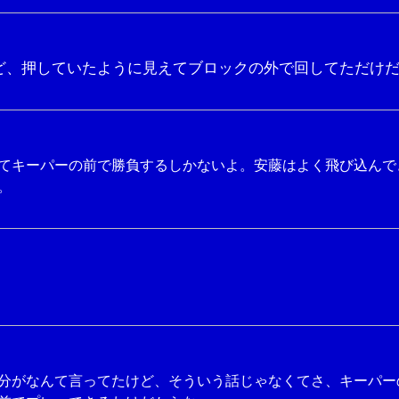
ど、押していたように見えてブロックの外で回してただけ
てキーパーの前で勝負するしかないよ。安藤はよく飛び込んで
。
分がなんて言ってたけど、そういう話じゃなくてさ、キーパー