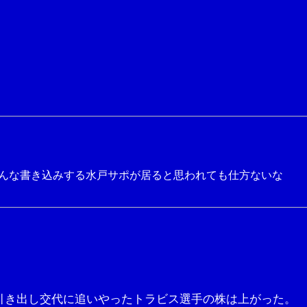
んな書き込みする水戸サポが居ると思われても仕方ないな
引き出し交代に追いやったトラビス選手の株は上がった。