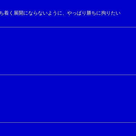
ち着く展開にならないように、やっぱり勝ちに拘りたい