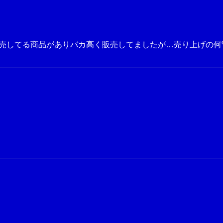
売してる商品がありバカ高く販売してましたが…売り上げの何