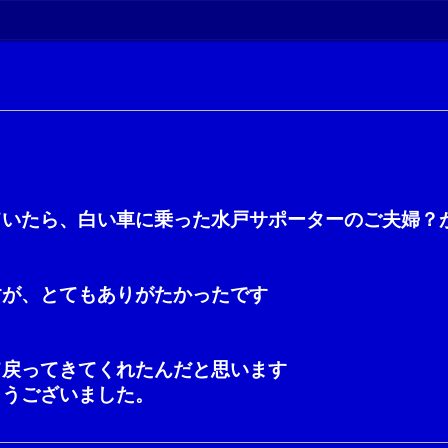
ていたら、白い車に乗った水戸サポーターのご夫婦？
すが、とてもありがたかったです
て戻ってきてくれたんだと思います
とうございました。