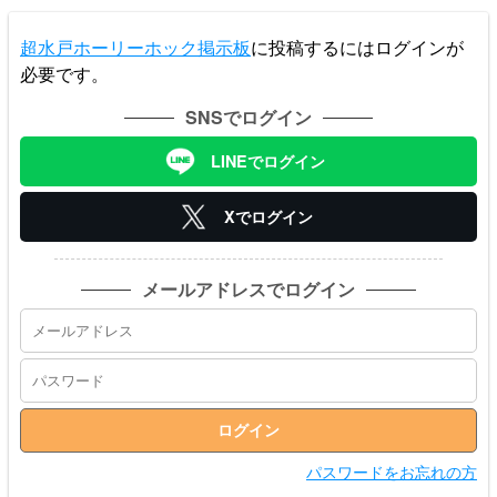
超水戸ホーリーホック掲示板
に投稿するにはログインが
必要です。
SNSでログイン
LINEでログイン
Xでログイン
メールアドレスでログイン
パスワードをお忘れの方