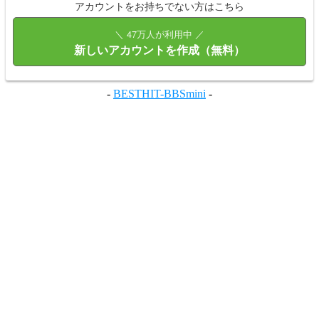
アカウントをお持ちでない方はこちら
＼ 47万人が利用中 ／
新しいアカウントを作成（無料）
-
BESTHIT-BBSmini
-