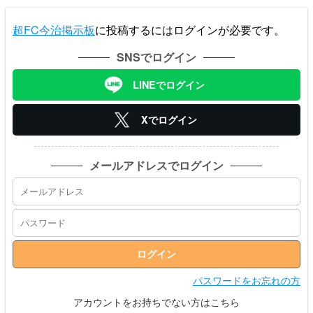
超FC今治掲示板
に投稿するにはログインが必要です。
SNSでログイン
LINEでログイン
Xでログイン
メールアドレスでログイン
パスワードをお忘れの方
アカウントをお持ちでない方はこちら