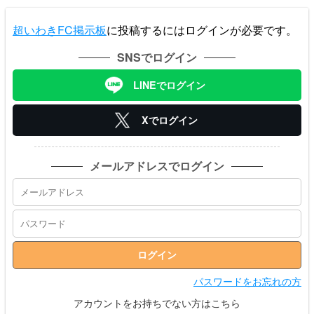
超いわきFC掲示板
に投稿するにはログインが必要です。
SNSでログイン
LINEでログイン
Xでログイン
メールアドレスでログイン
パスワードをお忘れの方
アカウントをお持ちでない方はこちら