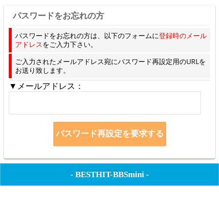
パスワードをお忘れの方
パスワードをお忘れの方は、以下のフォームに
登録時のメール
アドレス
をご入力下さい。
ご入力されたメールアドレス宛にパスワード再設定用のURLを
お送り致します。
▼メールアドレス：
-
BESTHIT-BBSmini
-