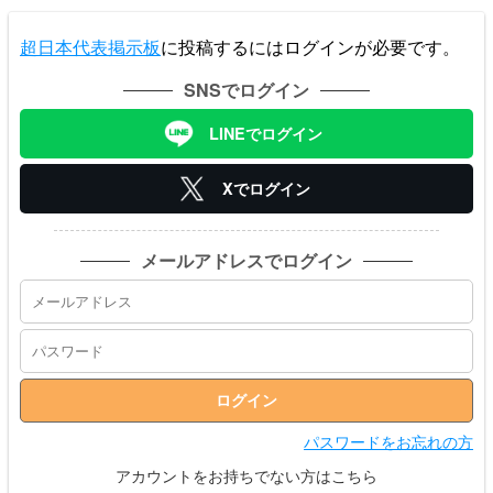
超日本代表掲示板
に投稿するにはログインが必要です。
SNSでログイン
LINEでログイン
Xでログイン
メールアドレスでログイン
パスワードをお忘れの方
アカウントをお持ちでない方はこちら