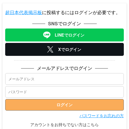
超日本代表掲示板
に投稿するにはログインが必要です。
SNSでログイン
LINEでログイン
Xでログイン
メールアドレスでログイン
パスワードをお忘れの方
アカウントをお持ちでない方はこちら