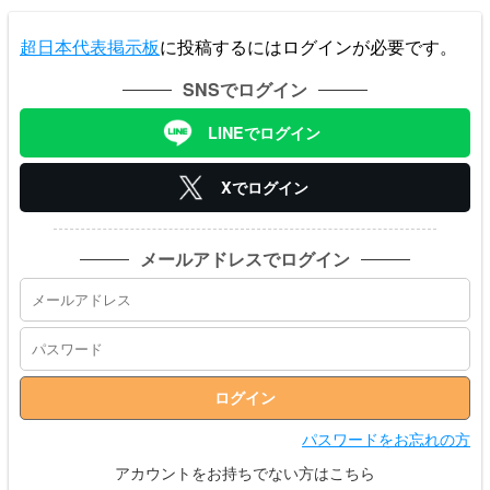
超日本代表掲示板
に投稿するにはログインが必要です。
SNSでログイン
LINEでログイン
Xでログイン
メールアドレスでログイン
パスワードをお忘れの方
アカウントをお持ちでない方はこちら