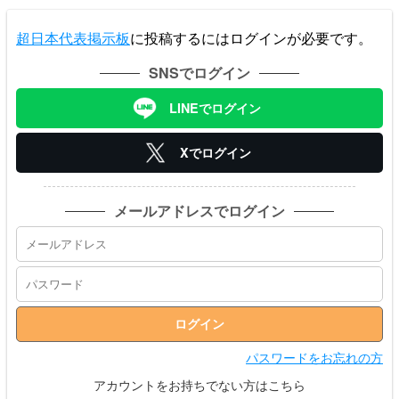
超日本代表掲示板
に投稿するにはログインが必要です。
SNSでログイン
LINEでログイン
Xでログイン
メールアドレスでログイン
パスワードをお忘れの方
アカウントをお持ちでない方はこちら