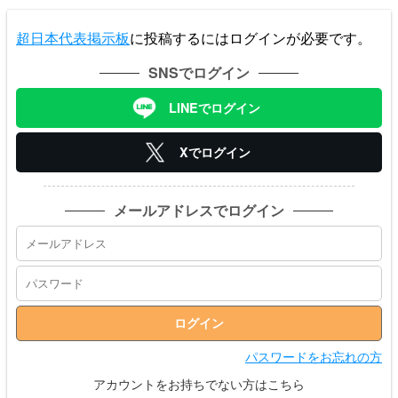
超日本代表掲示板
に投稿するにはログインが必要です。
SNSでログイン
LINEでログイン
Xでログイン
メールアドレスでログイン
パスワードをお忘れの方
アカウントをお持ちでない方はこちら