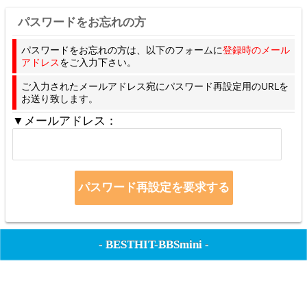
パスワードをお忘れの方
パスワードをお忘れの方は、以下のフォームに
登録時のメール
アドレス
をご入力下さい。
ご入力されたメールアドレス宛にパスワード再設定用のURLを
お送り致します。
▼メールアドレス：
-
BESTHIT-BBSmini
-