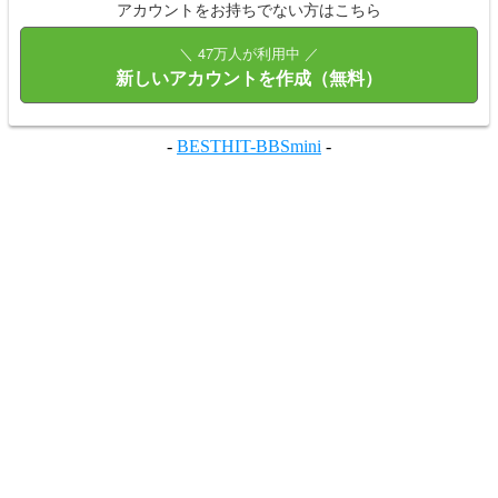
アカウントをお持ちでない方はこちら
＼ 47万人が利用中 ／
新しいアカウントを作成（無料）
-
BESTHIT-BBSmini
-