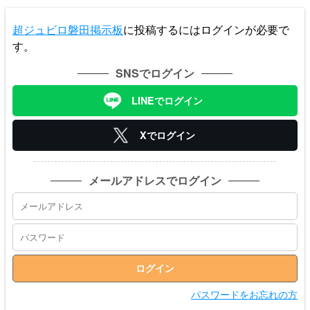
超ジュビロ磐田掲示板
に投稿するにはログインが必要で
す。
SNSでログイン
LINEでログイン
Xでログイン
メールアドレスでログイン
パスワードをお忘れの方