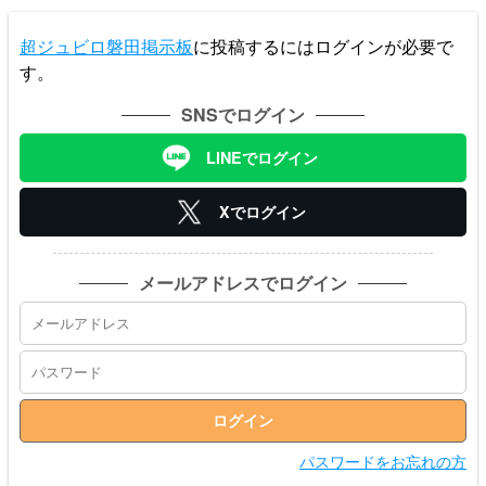
超ジュビロ磐田掲示板
に投稿するにはログインが必要で
す。
SNSでログイン
LINEでログイン
Xでログイン
メールアドレスでログイン
パスワードをお忘れの方