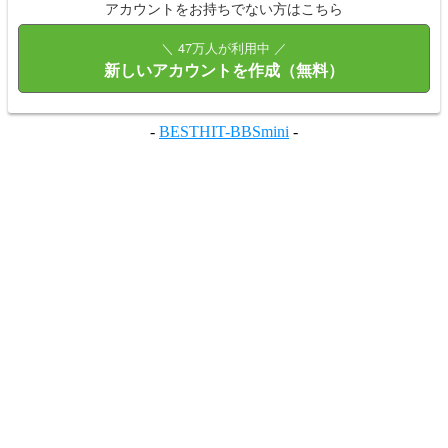
アカウントをお持ちでない方はこちら
＼ 47万人が利用中 ／
新しいアカウントを作成（無料）
-
BESTHIT-BBSmini
-