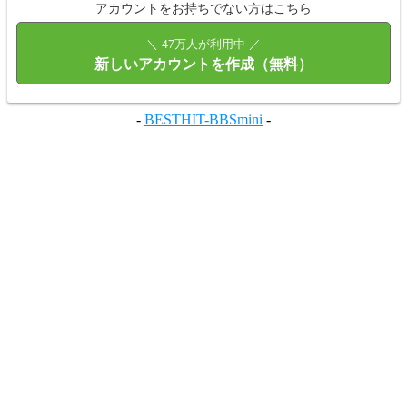
アカウントをお持ちでない方はこちら
＼ 47万人が利用中 ／
新しいアカウントを作成（無料）
-
BESTHIT-BBSmini
-