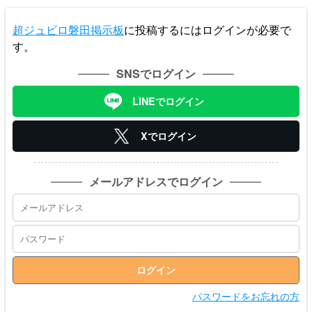
超ジュビロ磐田掲示板
に投稿するにはログインが必要で
す。
SNSでログイン
LINEでログイン
Xでログイン
メールアドレスでログイン
パスワードをお忘れの方