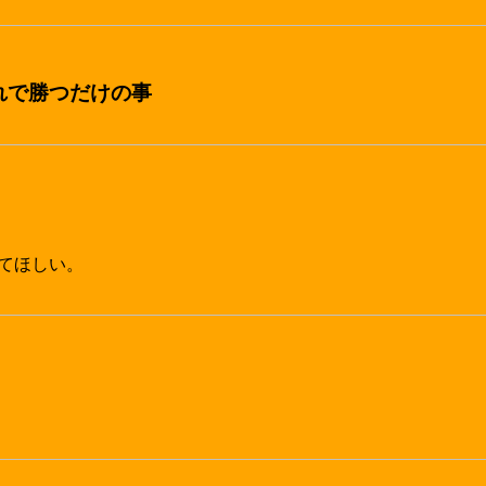
れで勝つだけの事
てほしい。