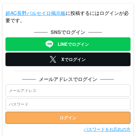
超AC長野パルセイロ掲示板
に投稿するにはログインが必
要です。
SNSでログイン
LINEでログイン
Xでログイン
メールアドレスでログイン
パスワードをお忘れの方