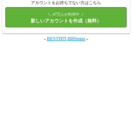
アカウントをお持ちでない方はこちら
＼ 47万人が利用中 ／
新しいアカウントを作成（無料）
-
BESTHIT-BBSmini
-