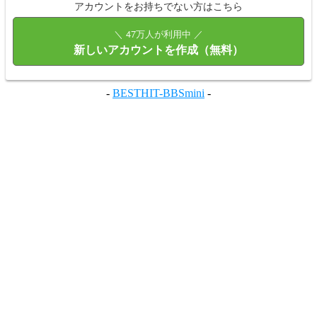
アカウントをお持ちでない方はこちら
＼ 47万人が利用中 ／
新しいアカウントを作成（無料）
-
BESTHIT-BBSmini
-