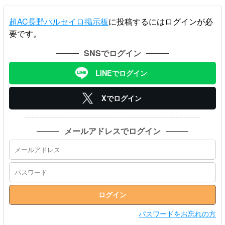
超AC長野パルセイロ掲示板
に投稿するにはログインが必
要です。
SNSでログイン
LINEでログイン
Xでログイン
メールアドレスでログイン
パスワードをお忘れの方