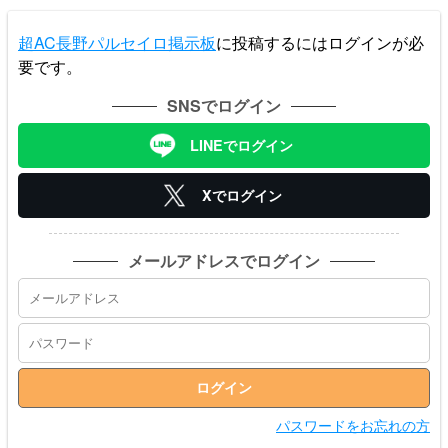
超AC長野パルセイロ掲示板
に投稿するにはログインが必
要です。
SNSでログイン
LINEでログイン
Xでログイン
メールアドレスでログイン
パスワードをお忘れの方