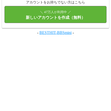
アカウントをお持ちでない方はこちら
＼ 47万人が利用中 ／
新しいアカウントを作成（無料）
-
BESTHIT-BBSmini
-