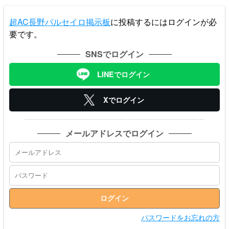
超AC長野パルセイロ掲示板
に投稿するにはログインが必
要です。
SNSでログイン
LINEでログイン
Xでログイン
メールアドレスでログイン
パスワードをお忘れの方