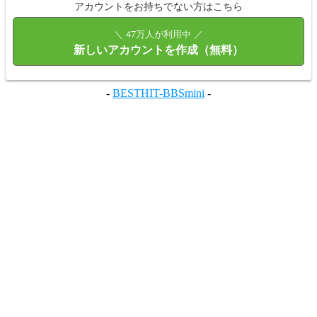
アカウントをお持ちでない方はこちら
＼ 47万人が利用中 ／
新しいアカウントを作成（無料）
-
BESTHIT-BBSmini
-