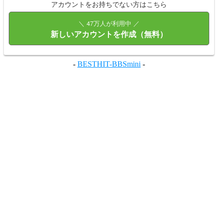
アカウントをお持ちでない方はこちら
＼ 47万人が利用中 ／
新しいアカウントを作成（無料）
-
BESTHIT-BBSmini
-