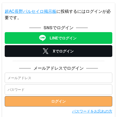
超AC長野パルセイロ掲示板
に投稿するにはログインが必
要です。
SNSでログイン
LINEでログイン
Xでログイン
メールアドレスでログイン
パスワードをお忘れの方