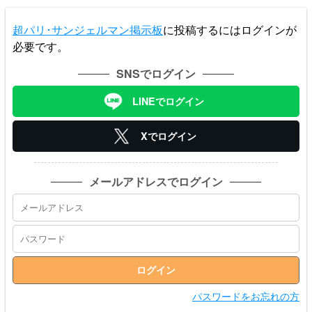
超パリ･サンジェルマン掲示板
に投稿するにはログインが
必要です。
SNSでログイン
LINEでログイン
Xでログイン
メールアドレスでログイン
パスワードをお忘れの方