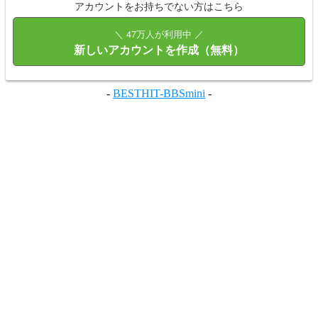
アカウントをお持ちでない方はこちら
＼ 47万人が利用中 ／
新しいアカウントを作成（無料）
-
BESTHIT-BBSmini
-