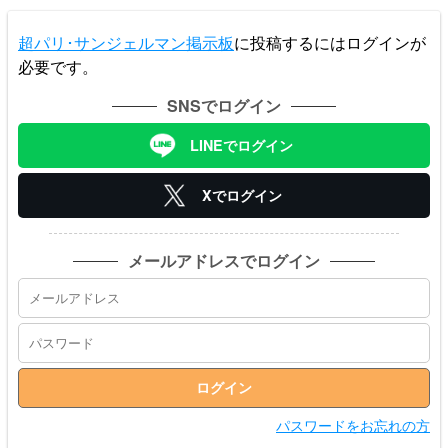
超パリ･サンジェルマン掲示板
に投稿するにはログインが
必要です。
SNSでログイン
LINEでログイン
Xでログイン
メールアドレスでログイン
パスワードをお忘れの方