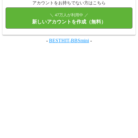
アカウントをお持ちでない方はこちら
＼ 47万人が利用中 ／
新しいアカウントを作成（無料）
-
BESTHIT-BBSmini
-