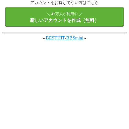
アカウントをお持ちでない方はこちら
＼ 47万人が利用中 ／
新しいアカウントを作成（無料）
-
BESTHIT-BBSmini
-