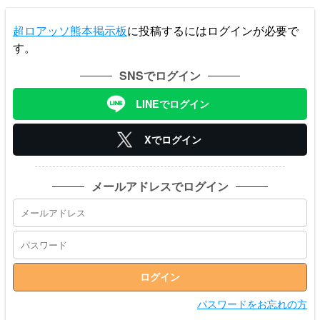
超ロアッソ熊本掲示板
に投稿するにはログインが必要で
す。
SNSでログイン
LINEでログイン
Xでログイン
メールアドレスでログイン
パスワードをお忘れの方