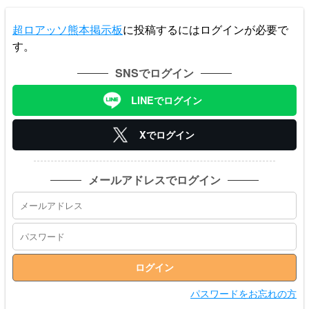
超ロアッソ熊本掲示板
に投稿するにはログインが必要で
す。
SNSでログイン
LINEでログイン
Xでログイン
メールアドレスでログイン
パスワードをお忘れの方