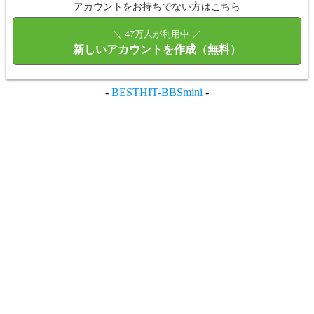
アカウントをお持ちでない方はこちら
＼ 47万人が利用中 ／
新しいアカウントを作成（無料）
-
BESTHIT-BBSmini
-