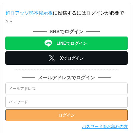
超ロアッソ熊本掲示板
に投稿するにはログインが必要で
す。
SNSでログイン
LINEでログイン
Xでログイン
メールアドレスでログイン
パスワードをお忘れの方