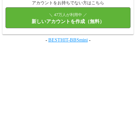
アカウントをお持ちでない方はこちら
＼ 47万人が利用中 ／
新しいアカウントを作成（無料）
-
BESTHIT-BBSmini
-