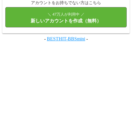
アカウントをお持ちでない方はこちら
＼ 47万人が利用中 ／
新しいアカウントを作成（無料）
-
BESTHIT-BBSmini
-