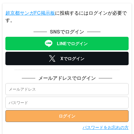
超京都サンガFC掲示板
に投稿するにはログインが必要で
す。
SNSでログイン
LINEでログイン
Xでログイン
メールアドレスでログイン
パスワードをお忘れの方