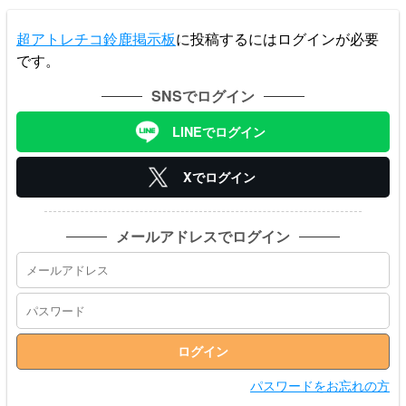
超アトレチコ鈴鹿掲示板
に投稿するにはログインが必要
です。
SNSでログイン
LINEでログイン
Xでログイン
メールアドレスでログイン
パスワードをお忘れの方