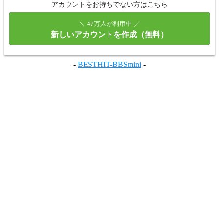
アカウントをお持ちでない方はこちら
＼ 47万人が利用中 ／
新しいアカウントを作成（無料）
-
BESTHIT-BBSmini
-