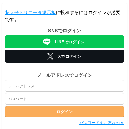
超大分トリニータ掲示板
に投稿するにはログインが必要
です。
SNSでログイン
LINEでログイン
Xでログイン
メールアドレスでログイン
パスワードをお忘れの方