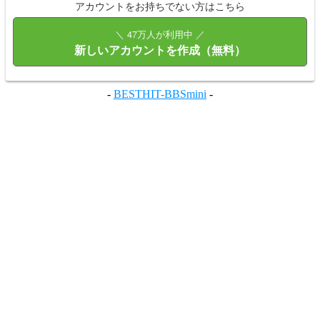
アカウントをお持ちでない方はこちら
＼ 47万人が利用中 ／
新しいアカウントを作成（無料）
-
BESTHIT-BBSmini
-