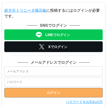
超大分トリニータ掲示板
に投稿するにはログインが必要
です。
SNSでログイン
LINEでログイン
Xでログイン
メールアドレスでログイン
パスワードをお忘れの方