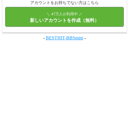
アカウントをお持ちでない方はこちら
＼ 47万人が利用中 ／
新しいアカウントを作成（無料）
-
BESTHIT-BBSmini
-