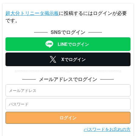
超大分トリニータ掲示板
に投稿するにはログインが必要
です。
SNSでログイン
LINEでログイン
Xでログイン
メールアドレスでログイン
パスワードをお忘れの方