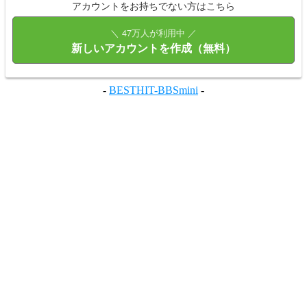
アカウントをお持ちでない方はこちら
＼ 47万人が利用中 ／
新しいアカウントを作成（無料）
-
BESTHIT-BBSmini
-