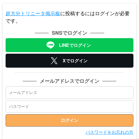
超大分トリニータ掲示板
に投稿するにはログインが必要
です。
SNSでログイン
LINEでログイン
Xでログイン
メールアドレスでログイン
パスワードをお忘れの方