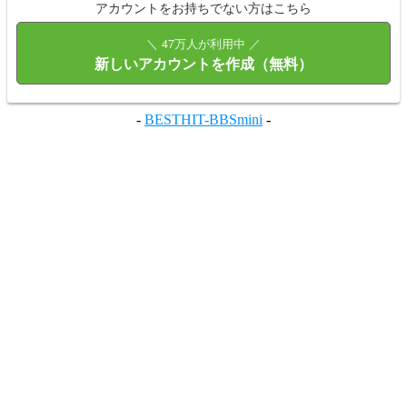
アカウントをお持ちでない方はこちら
＼ 47万人が利用中 ／
新しいアカウントを作成（無料）
-
BESTHIT-BBSmini
-