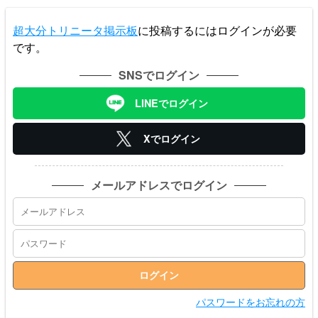
超大分トリニータ掲示板
に投稿するにはログインが必要
です。
SNSでログイン
LINEでログイン
Xでログイン
メールアドレスでログイン
パスワードをお忘れの方