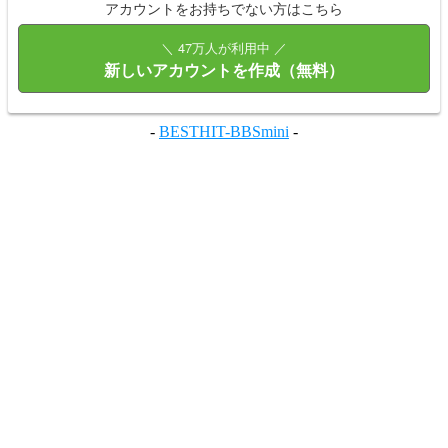
アカウントをお持ちでない方はこちら
＼ 47万人が利用中 ／
新しいアカウントを作成（無料）
-
BESTHIT-BBSmini
-