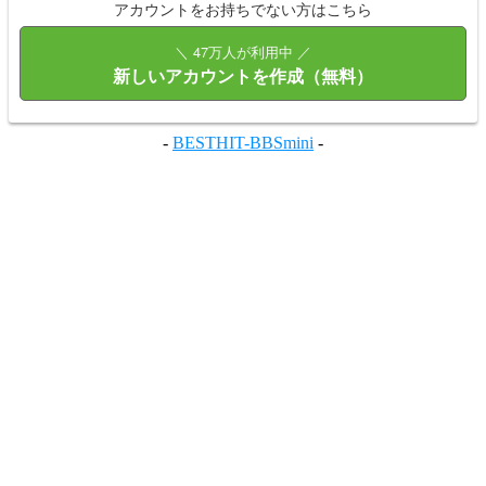
アカウントをお持ちでない方はこちら
＼ 47万人が利用中 ／
新しいアカウントを作成（無料）
-
BESTHIT-BBSmini
-