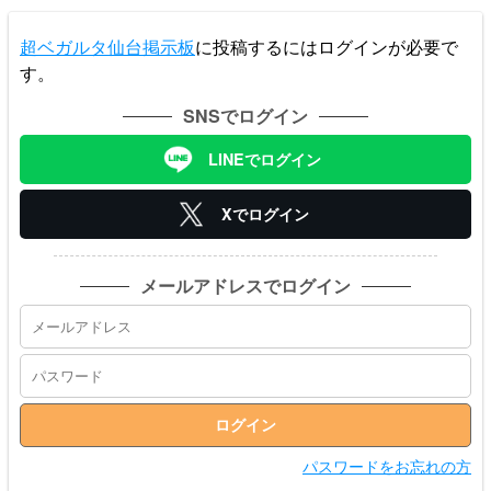
超ベガルタ仙台掲示板
に投稿するにはログインが必要で
す。
SNSでログイン
LINEでログイン
Xでログイン
メールアドレスでログイン
パスワードをお忘れの方