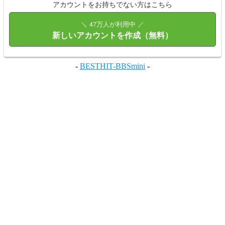
アカウントをお持ちでない方はこちら
＼ 47万人が利用中 ／
新しいアカウントを作成（無料）
-
BESTHIT-BBSmini
-