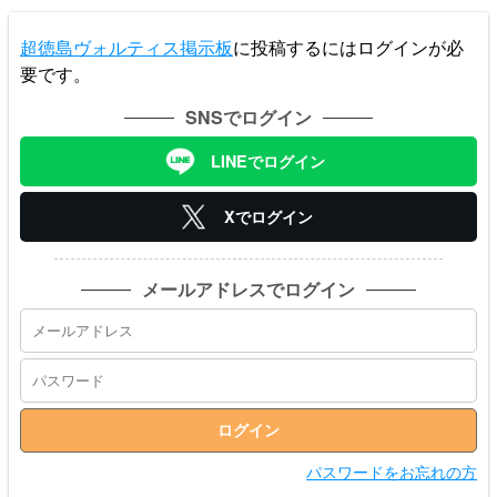
超徳島ヴォルティス掲示板
に投稿するにはログインが必
要です。
SNSでログイン
LINEでログイン
Xでログイン
メールアドレスでログイン
パスワードをお忘れの方