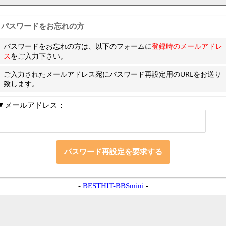
パスワードをお忘れの方
パスワードをお忘れの方は、以下のフォームに
登録時のメールアドレ
ス
をご入力下さい。
ご入力されたメールアドレス宛にパスワード再設定用のURLをお送り
致します。
▼メールアドレス：
-
BESTHIT-BBSmini
-