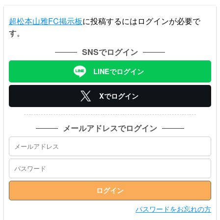
超松本山雅FC掲示板
に投稿するにはログインが必要で
す。
SNSでログイン
LINEでログイン
Xでログイン
メールアドレスでログイン
パスワードをお忘れの方