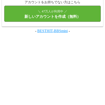
アカウントをお持ちでない方はこちら
＼ 47万人が利用中 ／
新しいアカウントを作成（無料）
-
BESTHIT-BBSmini
-