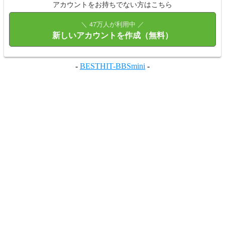
アカウントをお持ちでない方はこちら
＼ 47万人が利用中 ／
新しいアカウントを作成（無料）
-
BESTHIT-BBSmini
-