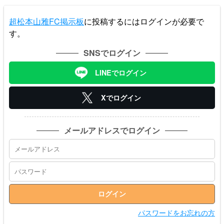
超松本山雅FC掲示板
に投稿するにはログインが必要で
す。
SNSでログイン
LINEでログイン
Xでログイン
メールアドレスでログイン
パスワードをお忘れの方