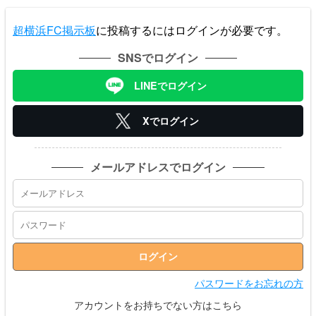
超横浜FC掲示板
に投稿するにはログインが必要です。
SNSでログイン
LINEでログイン
Xでログイン
メールアドレスでログイン
パスワードをお忘れの方
アカウントをお持ちでない方はこちら